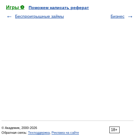
Игры ⚽
Поможем написать реферат
Беспроигрышные займы
Бизнес
© Академик, 2000-2026
18+
Обратная связь:
Техподдержка
,
Реклама на сайте